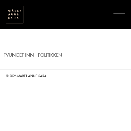
TVUNGET INN I POLITIKKEN
© 2026 MARET ANNE SARA