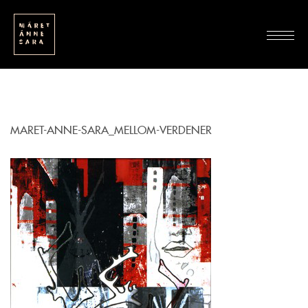
MARET-ANNE-SARA_MELLOM-VERDENER