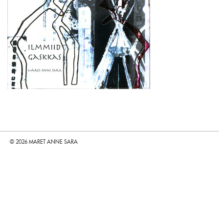
© 2026 MARET ANNE SARA