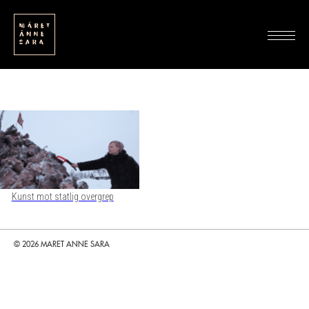
Kunst mot statlig overgrep
© 2026 MARET ANNE SARA